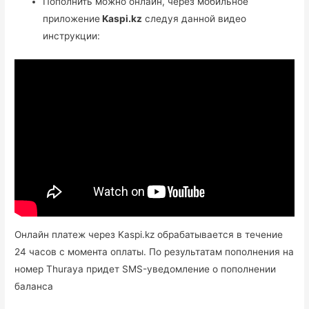
Пополнить можно онлайн, через мобильное
приложение
Kaspi.kz
следуя данной видео
инструкции:
Онлайн платеж через Kaspi.kz обрабатывается в течение
24 часов с момента оплаты. По результатам пополнения на
номер Thuraya придет SMS-уведомление о пополнении
баланса