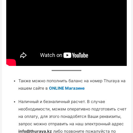
Также можно пополнить баланс на номер Thuraya на
нашем сайте в
ONLINE Магазине
Наличный и безналичный расчет. В случае
необходимости, можем оперативно подготовить счет
на оплату, для этого понадобятся Ваши реквизиты,
запрос можно отправить на наш электронный адрес
info@thuraya.kz
либо позвоните пожалуйста по