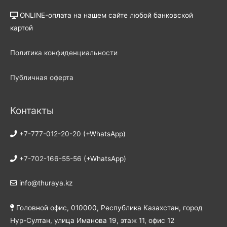
ONLINE-оплата на нашем сайте любой банковской
картой
Политика конфиденциальности
Публичная оферта
Контакты
+7-777-012-20-20
(+WhatsApp)
+7-702-166-55-56
(+WhatsApp)
info@thuraya.kz
Головной офис, 010000, Республика Казахстан, город
Нур-Султан, улица Иманова 19, этаж 11, офис 12