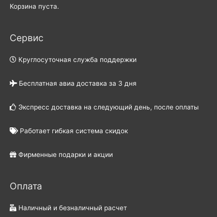
Корзина пуста.
Сервис
Круглосуточная служба поддержки
Бесплатная авиа доставка за 3 дня
Экспресс доставка на следующий день, после оплаты
Работает гибкая система скидок
Фирменные подарки и акции
Оплата
Наличный и безналичный расчет