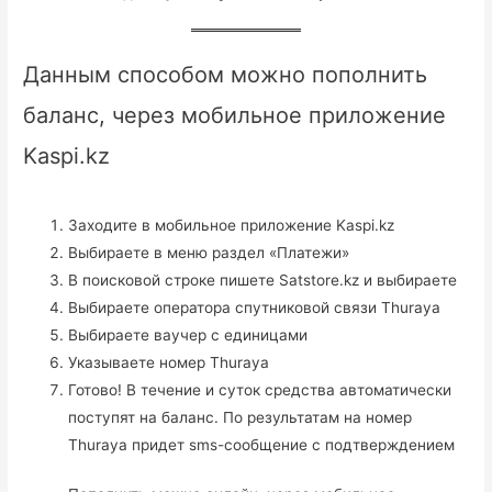
Данным способом можно пополнить
баланс, через мобильное приложение
Kaspi.kz
Заходите в мобильное приложение Kaspi.kz
Выбираете в меню раздел «Платежи»
В поисковой строке пишете Satstore.kz и выбираете
Выбираете оператора спутниковой связи Thuraya
Выбираете ваучер с единицами
Указываете номер Thuraya
Готово! В течение и суток средства автоматически
поступят на баланс. По результатам на номер
Thuraya придет sms-сообщение с подтверждением