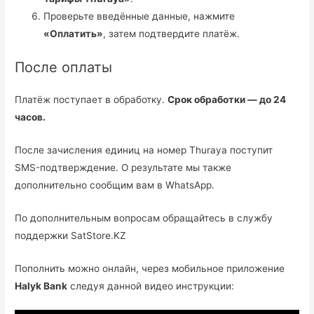
Проверьте введённые данные, нажмите
«Оплатить»
, затем подтвердите платёж.
После оплаты
Платёж поступает в обработку.
Срок обработки — до 24
часов.
После зачисления единиц на номер Thuraya поступит
SMS-подтверждение. О результате мы также
дополнительно сообщим вам в WhatsApp.
По дополнительным вопросам обращайтесь в службу
поддержки SatStore.KZ
Пополнить можно онлайн, через мобильное приложение
Halyk Bank
следуя данной видео инструкции: