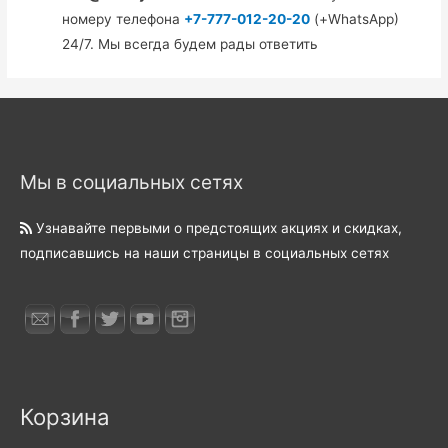
номеру телефона
+7-777-012-20-20
(+WhatsApp)
24/7. Мы всегда будем рады ответить
Мы в социальных сетях
Узнавайте первыми о предстоящих акциях и скидках,
подписавшись на наши страницы в социальных сетях
Корзина