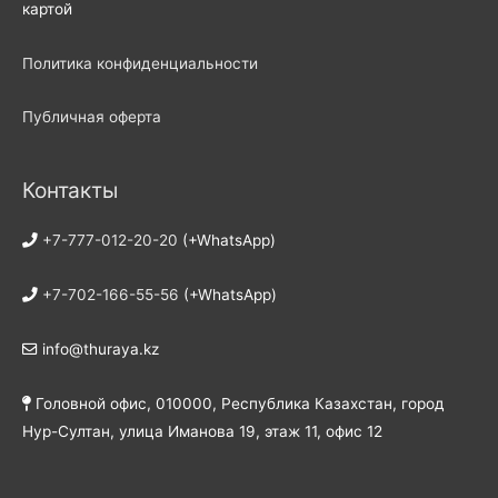
картой
Политика конфиденциальности
Публичная оферта
Контакты
+7-777-012-20-20
(+WhatsApp)
+7-702-166-55-56
(+WhatsApp)
info@thuraya.kz
Головной офис, 010000, Республика Казахстан, город
Нур-Султан, улица Иманова 19, этаж 11, офис 12