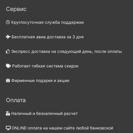
Сервис
Круглосуточная служба поддержки
Бесплатная авиа доставка за 3 дня
Экспресс доставка на следующий день, после оплаты
Работает гибкая система скидок
Фирменные подарки и акции
Оплата
Наличный и безналичный расчет
ONLINE-оплата на нашем сайте любой банковской