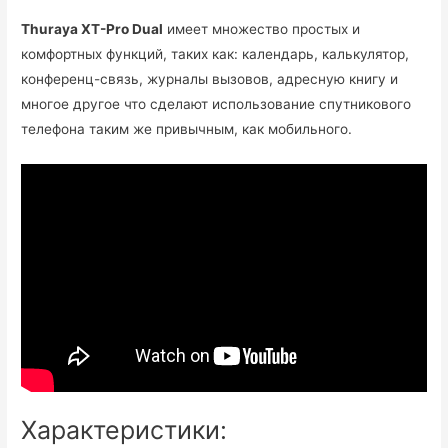
Thuraya XT-Pro Dual
имеет множество простых и
комфортных функций, таких как: календарь, калькулятор,
конференц-связь, журналы вызовов, адресную книгу и
многое другое что сделают использование спутникового
телефона таким же привычным, как мобильного.
Характеристики: