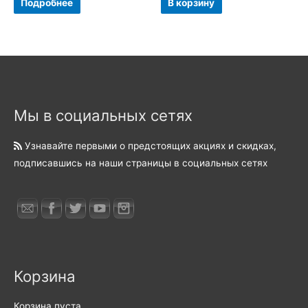
Подробнее
В корзину
Мы в социальных сетях
Узнавайте первыми о предстоящих акциях и скидках,
подписавшись на наши страницы в социальных сетях
Корзина
Корзина пуста.