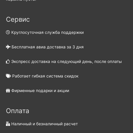
Сервис
Круглосуточная служба поддержки
Бесплатная авиа доставка за 3 дня
Экспресс доставка на следующий день, после оплаты
Работает гибкая система скидок
Фирменные подарки и акции
Оплата
Наличный и безналичный расчет