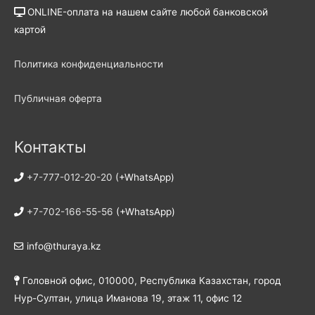
ONLINE-оплата на нашем сайте любой банковской
картой
Политика конфиденциальности
Публичная оферта
Контакты
+7-777-012-20-20
(+WhatsApp)
+7-702-166-55-56
(+WhatsApp)
info@thuraya.kz
Головной офис, 010000, Республика Казахстан, город
Нур-Султан, улица Иманова 19, этаж 11, офис 12